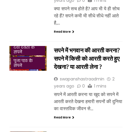
years ago
0
1 mins
क्या सपने सच होते है? आप भी ये ही सोच
रहे हैं? सपने कभी भी सीधे सीधे नहीं आते
है,…
Read More
देवी देवता के
सपने में भगवान की आरती करना?
सपने
सपने में किसी को आरती करते हुए
पूजा पाठ के
देखना? या आरती लेना ?
सपने
swapanshastraadmin
2
years ago
0
1 mins
सपने में आरती करना या खुद को सपने में
आरती करते देखना हमारी सपनों की दुनिया
का वास्तविक जीवन से…
Read More