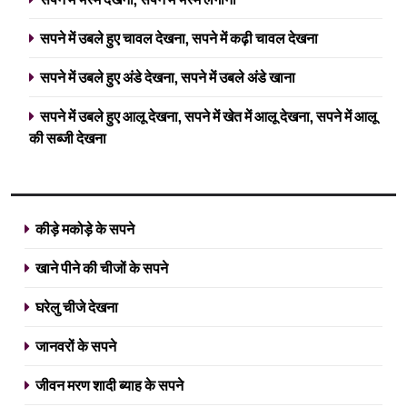
सपने में उबले हुए चावल देखना, सपने में कढ़ी चावल देखना
सपने में उबले हुए अंडे देखना, सपने में उबले अंडे खाना
सपने में उबले हुए आलू देखना, सपने में खेत में आलू देखना, सपने में आलू
की सब्जी देखना
कीड़े मकोड़े के सपने
खाने पीने की चीजों के सपने
घरेलु चीजे देखना
जानवरों के सपने
जीवन मरण शादी ब्याह के सपने