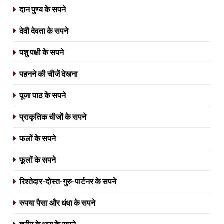
दान पुण्य के सपने
देवी देवता के सपने
पशु पक्षी के सपने
पहनने की चीजें देखना
पूजा पाठ के सपने
प्राकृतिक चीजों के सपने
फलों के सपने
फूलों के सपने
रिश्तेदार-दोस्त-गुरु-पार्टनर के सपने
रुपया पैसा और धंधा के सपने