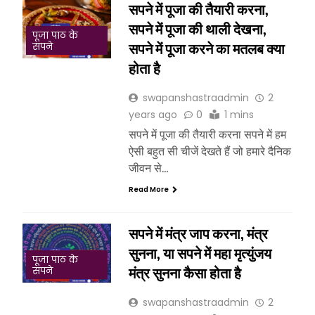
सपने में पूजा की तैयारी करना,
सपने में पूजा की थाली देखना,
पूजा पाठ के
सपने में पूजा करने का मतलब क्या
सपने
होता है
swapanshastraadmin
2
years ago
0
1 mins
सपने में पूजा की तैयारी करना सपने में हम
ऐसी बहुत सी चीजें देखते हैं जो हमारे दैनिक
जीवन से…
Read More
सपने में मंत्र जाप करना, मंत्र
सुनना, या सपने में महा मृत्युंजय
पूजा पाठ के
मंत्र सुनना कैसा होता है
सपने
swapanshastraadmin
2