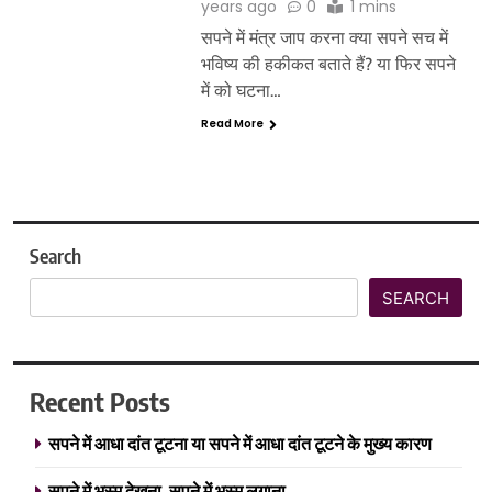
years ago
0
1 mins
सपने में मंत्र जाप करना क्या सपने सच में
भविष्य की हकीकत बताते हैं? या फिर सपने
में को घटना…
Read More
Search
SEARCH
Recent Posts
सपने में आधा दांत टूटना या सपने में आधा दांत टूटने के मुख्य कारण
सपने में भस्म देखना, सपने में भस्म लगाना