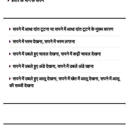
शरीर के भाग के सपने
सपने में आधा दांत टूटना या सपने में आधा दांत टूटने के मुख्य कारण
सपने में भस्म देखना, सपने में भस्म लगाना
सपने में उबले हुए चावल देखना, सपने में कढ़ी चावल देखना
सपने में उबले हुए अंडे देखना, सपने में उबले अंडे खाना
सपने में उबले हुए आलू देखना, सपने में खेत में आलू देखना, सपने में आलू
की सब्जी देखना