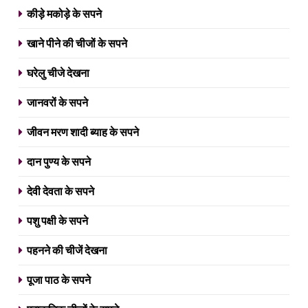
कीड़े मकोड़े के सपने
खाने पीने की चीजों के सपने
घरेलु चीजे देखना
जानवरों के सपने
जीवन मरण शादी ब्याह के सपने
5
सपने में उबले हुए आलू देखना, सपने में
खेत में आलू देखना, सपने में आलू की
दान पुण्य के सपने
सब्जी देखना
खाने पीने की चीजों के सपने
देवी देवता के सपने
घरेलु चीजे देखना
पशु पक्षी के सपने
6
सपने में अंडे देखना कैसा होता है, सपने में
मुर्गी के अंडे देखना, सपने में मोर के अंडे
पहनने की चीजें देखना
देखना, सांप के अंडे देखना
खाने पीने की चीजों के सपने
पूजा पाठ के सपने
घरेलु चीजे देखना