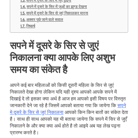
सपने में दूसरे के सिर में जुएं ढूँढना
सपने में दूसरे के सिर में जुओं का झुण्ड देखना
सपने में दूसरे के सिर से जुएं निकालकर मारना
अक्सर पूछे जाने वाले सवाल
निष्कर्ष
सपने में दूसरे के सिर से जुएं
निकालना क्या आपके लिए अशुभ
समय का संकेत है
आपने कई बार महिलाओं को किसी दूसरी महिला के सिर से जुएं
निकालते देखा होगा लेकिन यदि यही दृश्य आपको आपके सपने में
दिखाई दे तो इसका क्या अर्थ है आज हम आपको इसी विषय पर विस्तृत
जानकारी देने जा रहे है जिसमें आपको बताया गया कि जायेगा कि
सपने
मे दूसरे के सिर से जुएं निकालना
आपको किन किन बातों का संकेत देता
है। साथ ही साथ आपको यह भी बताया जायेगा कि सपने में सिर से जुएँ
निकालने के और क्या क्या अर्थ होते है तो आइये अब यह लेख पढ़ना
प्रारम्भ करते है।