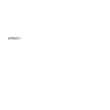
धन्यवाद !