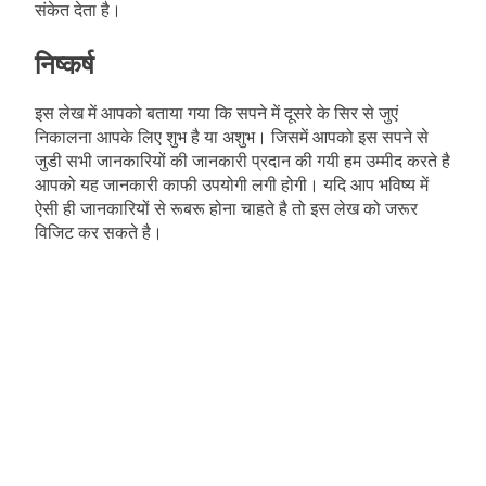
संकेत देता है।
निष्कर्ष
इस लेख में आपको बताया गया कि सपने में दूसरे के सिर से जुएं
निकालना आपके लिए शुभ है या अशुभ। जिसमें आपको इस सपने से
जुडी सभी जानकारियों की जानकारी प्रदान की गयी हम उम्मीद करते है
आपको यह जानकारी काफी उपयोगी लगी होगी। यदि आप भविष्य में
ऐसी ही जानकारियों से रूबरू होना चाहते है तो इस लेख को जरूर
विजिट कर सकते है।