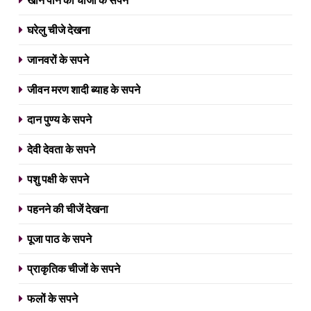
घरेलु चीजे देखना
जानवरों के सपने
जीवन मरण शादी ब्याह के सपने
दान पुण्य के सपने
देवी देवता के सपने
पशु पक्षी के सपने
पहनने की चीजें देखना
पूजा पाठ के सपने
प्राकृतिक चीजों के सपने
फलों के सपने