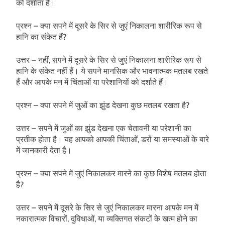
को दर्शाता है।
प्रश्न – क्या सपने में दूसरे के सिर से जुएं निकालना शारीरिक रूप से
हानि का संकेत हैं?
उत्तर – नहीं, सपने में दूसरे के सिर से जुएं निकालना शारीरिक रूप से
हानि के संकेत नहीं हैं। ये सपने मानसिक और भावनात्मक मतलब रखते
हैं और आपके मन में चिंताओं या परेशानियों को दर्शाते हैं।
प्रश्न – क्या सपने में जुओं का झुंड देखना कुछ मतलब रखता है?
उत्तर – सपने में जुओं का झुंड देखना एक चेतावनी या परेशानी का
प्रतीक होता है। यह आपको आपकी चिंताओं, डरों या समस्याओं के बारे
में जानकारी देता है।
प्रश्न – क्या सपने में जुएं निकालकर मारने का कुछ विशेष मतलब होता
है?
उत्तर – सपने में दूसरे के सिर से जुएं निकालकर मारना आपके मन में
नकारात्मक विचारों, दुविधाओं, या व्यक्तिगत संकटों के खत्म होने का