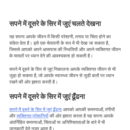
सपने में दूसरे के सिर में जुएं चलते देखना
यह सपना आपके जीवन में किसी परेशानी, तनाव या चिंता होने का
संकेत देता है। इसे एक चेतावनी के रूप में भी देखा जा सकता है,
जिससे आपको अपने आसपास की स्थितियों और अपने व्यक्तिगत जीवन
के मामलों पर ध्यान देने की आवश्यकता हो सकती है।
सपने में दूसरे के सिर से जुएं निकालना आपके व्यक्तिगत जीवन से भी
जुड़ा हो सकता है, जो आपके स्वास्थ्य जीवन से जुडी बातों पर ध्यान
रखने की ओर इशारा करती है।
सपने में दूसरे के सिर में जुएं ढूँढना
सपने में दूसरे के सिर में जुएं ढूँढ़ना
आपको आपकी समस्याओं, तंगीयों
और
व्यक्तिगत परेशानियों
की ओर इशारा करता है यह सपना आपके
अंतर्निहित समस्याओं, चिंताओं या अनिश्चितताओं के बारे में भी
जानकारी देते नजर आता है।