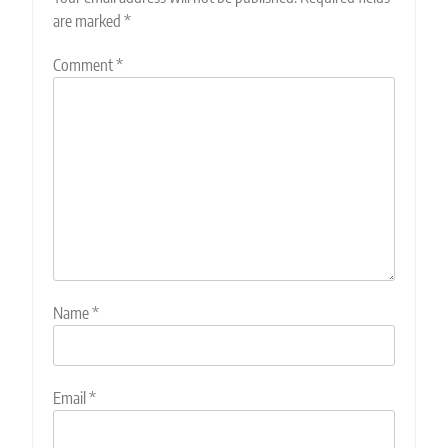
are marked
*
Comment
*
Name
*
Email
*