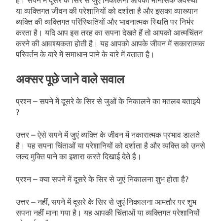
है। सपने में दूसरे के सिर से जुएं निकालना आपकी मानसिक अवस्था
या व्यक्तिगत जीवन की परेशानियों को दर्शाता है और इसका व्याख्यान
व्यक्ति की व्यक्तिगत परिस्थितियों और भावनात्मक स्थिति पर निर्भर
करता है। यदि आप इस तरह का सपना देखते हैं तो आपको आत्मचिंतन
करने की आवश्यकता होती है। यह आपको आपके जीवन में सकारात्मक
परिवर्तन के बारे में समाधान पाने के बारे में बताता है।
अक्सर पूछे जाने वाले सवाल
प्रश्न – सपने में दूसरे के सिर से जुओं के निकालने का मतलब बताइये
?
उत्तर – ऐसे सपने में जुएं व्यक्ति के जीवन में नकारात्मक प्रभाव डालते
है। यह सपना चिंताओं या परेशानियों को दर्शाता है और व्यक्ति को उनसे
जल्द मुक्ति पाने का इशारा करते दिखाई देते है।
प्रश्न – क्या सपने में दूसरे के सिर से जुएं निकालना शुभ होता है?
उत्तर – नहीं, सपने में दूसरे के सिर से जुएं निकालना आमतौर पर शुभ
सपना नहीं माना गया है। यह आपकी चिंताओं या व्यक्तिगत परेशानियों