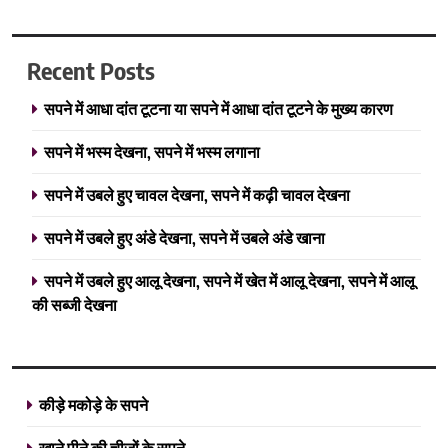
Recent Posts
सपने में आधा दांत टूटना या सपने में आधा दांत टूटने के मुख्य कारण
सपने में भस्म देखना, सपने में भस्म लगाना
सपने में उबले हुए चावल देखना, सपने में कढ़ी चावल देखना
सपने में उबले हुए अंडे देखना, सपने में उबले अंडे खाना
सपने में उबले हुए आलू देखना, सपने में खेत में आलू देखना, सपने में आलू
की सब्जी देखना
कीड़े मकोड़े के सपने
खाने पीने की चीजों के सपने