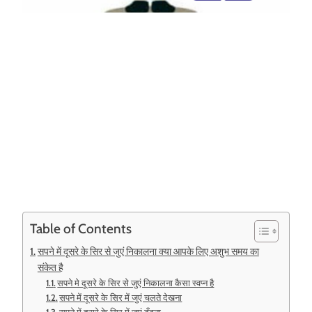
Table of Contents
सपने में दूसरे के सिर से जुएं निकालना क्या आपके लिए अशुभ समय का
संकेत है
सपने मे दूसरे के सिर से जुएं निकालना कैसा स्वप्न है
सपने में दूसरे के सिर में जुएं चलते देखना