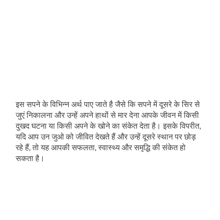
इस सपने के विभिन्न अर्थ पाए जाते है जैसे कि सपने में दूसरे के सिर से
जुएं निकालना और उन्हें अपने हाथों से मार देना आपके जीवन में किसी
दुखद घटना या किसी अपने के खोने का संकेत देता है। इसके विपरीत,
यदि आप उन जुओ को जीवित देखते हैं और उन्हें दूसरे स्थान पर छोड़
रहे हैं, तो यह आपकी सफलता, स्वास्थ्य और समृद्धि की संकेत हो
सकता है।