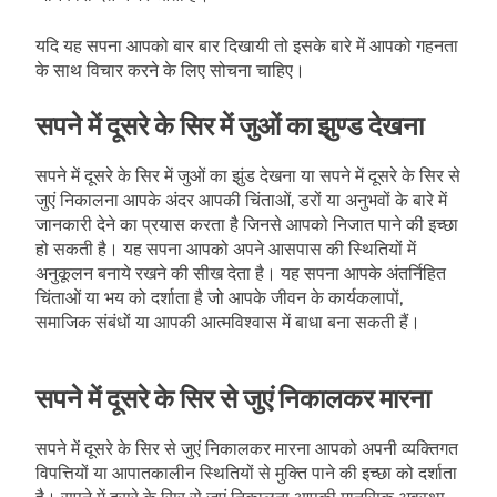
यदि यह सपना आपको बार बार दिखायी तो इसके बारे में आपको गहनता
के साथ विचार करने के लिए सोचना चाहिए।
सपने में दूसरे के सिर में जुओं का झुण्ड देखना
सपने में दूसरे के सिर में जुओं का झुंड देखना या सपने में दूसरे के सिर से
जुएं निकालना आपके अंदर आपकी चिंताओं, डरों या अनुभवों के बारे में
जानकारी देने का प्रयास करता है जिनसे आपको निजात पाने की इच्छा
हो सकती है। यह सपना आपको अपने आसपास की स्थितियों में
अनुकूलन बनाये रखने की सीख देता है। यह सपना आपके अंतर्निहित
चिंताओं या भय को दर्शाता है जो आपके जीवन के कार्यकलापों,
समाजिक संबंधों या आपकी आत्मविश्वास में बाधा बना सकती हैं।
सपने में दूसरे के सिर से जुएं निकालकर मारना
सपने में दूसरे के सिर से जुएं निकालकर मारना आपको अपनी व्यक्तिगत
विपत्तियों या आपातकालीन स्थितियों से मुक्ति पाने की इच्छा को दर्शाता