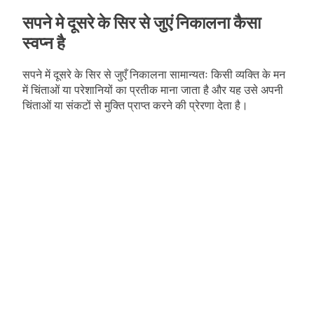
सपने मे दूसरे के सिर से जुएं निकालना कैसा
स्वप्न है
सपने में दूसरे के सिर से जुएँ निकालना सामान्यतः किसी व्यक्ति के मन
में चिंताओं या परेशानियों का प्रतीक माना जाता है और यह उसे अपनी
चिंताओं या संकटों से मुक्ति प्राप्त करने की प्रेरणा देता है।