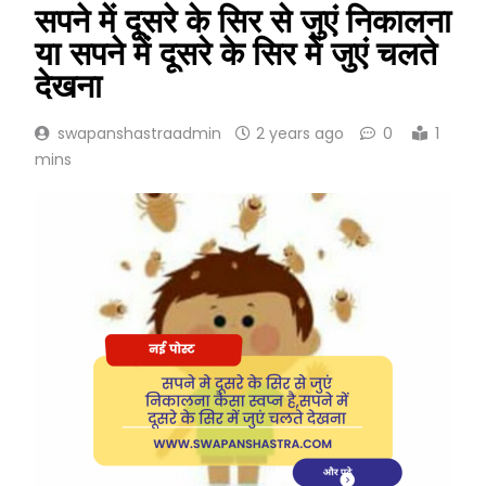
सपने में दूसरे के सिर से जुएं निकालना
या सपने में दूसरे के सिर में जुएं चलते
देखना
swapanshastraadmin
2 years ago
0
1
mins